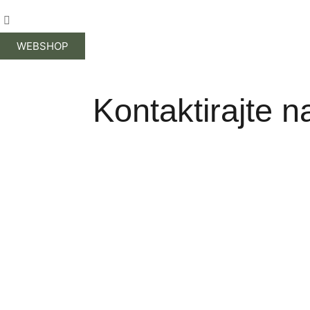
WEBSHOP
Kontaktirajte n