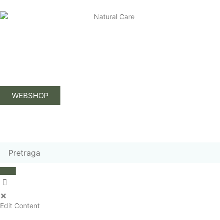
WEBSHOP
Edit Content