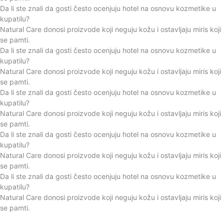
Da li ste znali da gosti često ocenjuju hotel na osnovu kozmetike u
kupatilu?
Natural Care donosi proizvode koji neguju kožu i ostavljaju miris koji
se pamti.
Da li ste znali da gosti često ocenjuju hotel na osnovu kozmetike u
kupatilu?
Natural Care donosi proizvode koji neguju kožu i ostavljaju miris koji
se pamti.
Da li ste znali da gosti često ocenjuju hotel na osnovu kozmetike u
kupatilu?
Natural Care donosi proizvode koji neguju kožu i ostavljaju miris koji
se pamti.
Da li ste znali da gosti često ocenjuju hotel na osnovu kozmetike u
kupatilu?
Natural Care donosi proizvode koji neguju kožu i ostavljaju miris koji
se pamti.
Da li ste znali da gosti često ocenjuju hotel na osnovu kozmetike u
kupatilu?
Natural Care donosi proizvode koji neguju kožu i ostavljaju miris koji
se pamti.