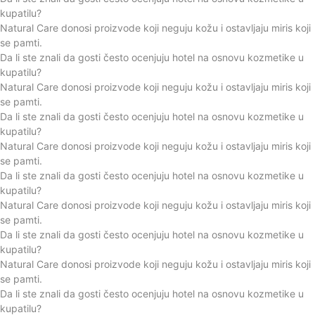
kupatilu?
Natural Care donosi proizvode koji neguju kožu i ostavljaju miris koji
se pamti.
Da li ste znali da gosti često ocenjuju hotel na osnovu kozmetike u
kupatilu?
Natural Care donosi proizvode koji neguju kožu i ostavljaju miris koji
se pamti.
Da li ste znali da gosti često ocenjuju hotel na osnovu kozmetike u
kupatilu?
Natural Care donosi proizvode koji neguju kožu i ostavljaju miris koji
se pamti.
Da li ste znali da gosti često ocenjuju hotel na osnovu kozmetike u
kupatilu?
Natural Care donosi proizvode koji neguju kožu i ostavljaju miris koji
se pamti.
Da li ste znali da gosti često ocenjuju hotel na osnovu kozmetike u
kupatilu?
Natural Care donosi proizvode koji neguju kožu i ostavljaju miris koji
se pamti.
Da li ste znali da gosti često ocenjuju hotel na osnovu kozmetike u
kupatilu?