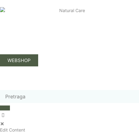
WEBSHOP
Edit Content