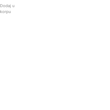
Dodaj u
korpu