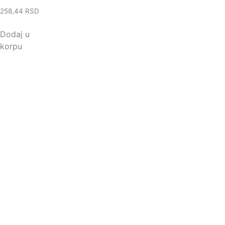
258,44
RSD
Dodaj u
korpu