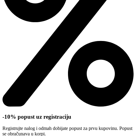
-10% popust uz registraciju
Registrujte nalog i odmah dobijate popust za prvu kupovinu. Popust
se obračunava u korpi.