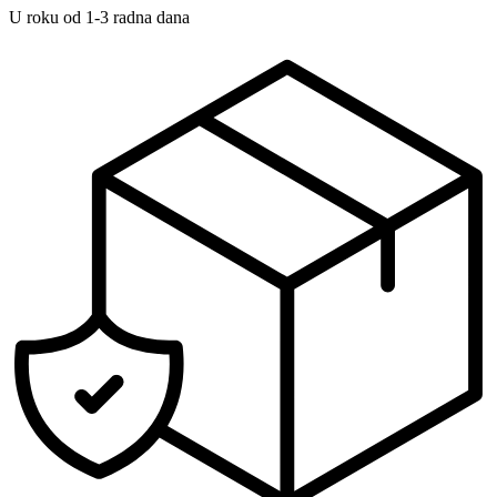
U roku od 1-3 radna dana