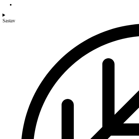
Sastav