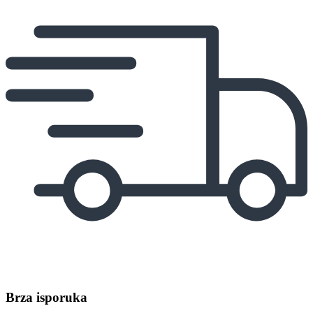
Brza isporuka