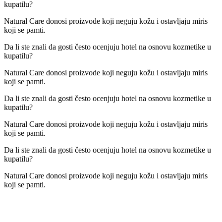
kupatilu?
Natural Care donosi proizvode koji neguju kožu i ostavljaju miris
koji se pamti.
Da li ste znali da gosti često ocenjuju hotel na osnovu kozmetike u
kupatilu?
Natural Care donosi proizvode koji neguju kožu i ostavljaju miris
koji se pamti.
Da li ste znali da gosti često ocenjuju hotel na osnovu kozmetike u
kupatilu?
Natural Care donosi proizvode koji neguju kožu i ostavljaju miris
koji se pamti.
Da li ste znali da gosti često ocenjuju hotel na osnovu kozmetike u
kupatilu?
Natural Care donosi proizvode koji neguju kožu i ostavljaju miris
koji se pamti.