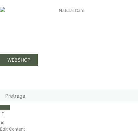
WEBSHOP
Edit Content