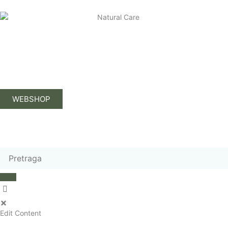
WEBSHOP
Edit Content