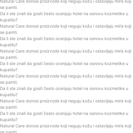
Natural Care donosi proizvode koji neguju kožu i ostavljaju miris koji
se pamti.
Da li ste znali da gosti često ocenjuju hotel na osnovu kozmetike u
kupatilu?
Natural Care donosi proizvode koji neguju kožu i ostavljaju miris koji
se pamti.
Da li ste znali da gosti često ocenjuju hotel na osnovu kozmetike u
kupatilu?
Natural Care donosi proizvode koji neguju kožu i ostavljaju miris koji
se pamti.
Da li ste znali da gosti često ocenjuju hotel na osnovu kozmetike u
kupatilu?
Natural Care donosi proizvode koji neguju kožu i ostavljaju miris koji
se pamti.
Da li ste znali da gosti često ocenjuju hotel na osnovu kozmetike u
kupatilu?
Natural Care donosi proizvode koji neguju kožu i ostavljaju miris koji
se pamti.
Da li ste znali da gosti često ocenjuju hotel na osnovu kozmetike u
kupatilu?
Natural Care donosi proizvode koji neguju kožu i ostavljaju miris koji
se pamti.