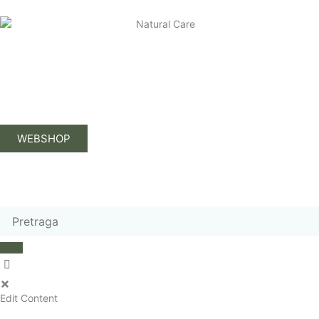
WEBSHOP
Edit Content