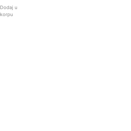
Dodaj u
korpu